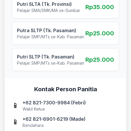
Putri SLTA (Tk. Provinsi)
Rp35.000
Pelajar SMA/SMK/MA se-Sumbar
Putra SLTP (Tk. Pasaman)
Rp25.000
Pelajar SMP/MTs se-Kab. Pasaman
Putri SLTP (Tk. Pasaman)
Rp25.000
Pelajar SMP/MTs se-Kab. Pasaman
Kontak Person Panitia
+62 821-7300-9984
(
Febri
)
📱
Wakil Ketua
+62 821-6901-6219
(
Made
)
📱
Bendahara