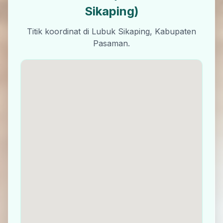
Sikaping)
Titik koordinat di Lubuk Sikaping, Kabupaten
Pasaman.