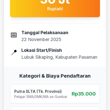
Rupiah!
Tanggal Pelaksanaan
📅
22 November 2025
Lokasi Start/Finish
📍
Lubuk Sikaping, Kabupaten Pasaman
Kategori & Biaya Pendaftaran
Putra SLTA (Tk. Provinsi)
Rp35.000
Pelajar SMA/SMK/MA se-Sumbar