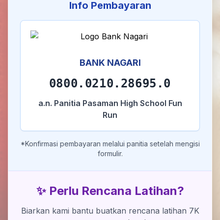
Info Pembayaran
BANK NAGARI
0800.0210.28695.0
a.n. Panitia Pasaman High School Fun
Run
*Konfirmasi pembayaran melalui panitia setelah mengisi
formulir.
✨ Perlu Rencana Latihan?
Biarkan kami bantu buatkan rencana latihan 7K