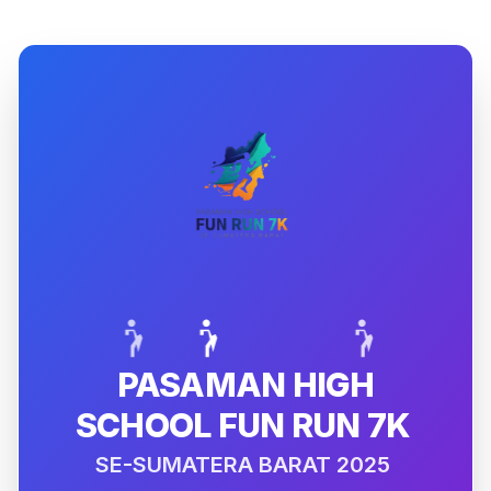
PASAMAN HIGH
SCHOOL FUN RUN 7K
SE-SUMATERA BARAT 2025